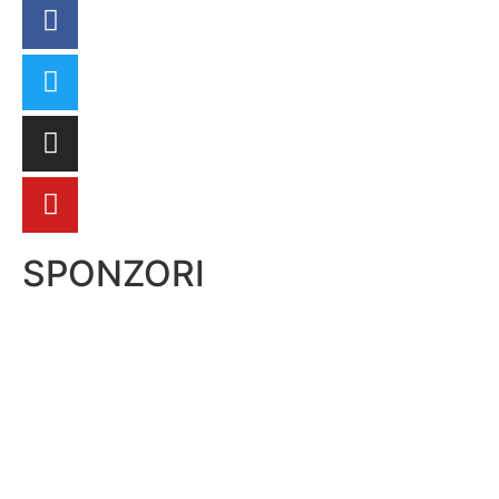
SPONZORI