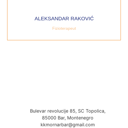
ALEKSANDAR RAKOVIĆ
Fizioterapeut
Bulevar revolucije 85, SC Topolica,
85000 Bar, Montenegro
kkmornarbar@gmail.com