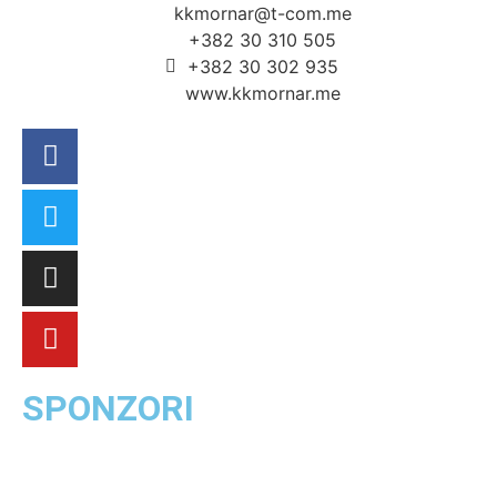
kkmornar@t-com.me
+382 30 310 505
+382 30 302 935
www.kkmornar.me
SPONZORI