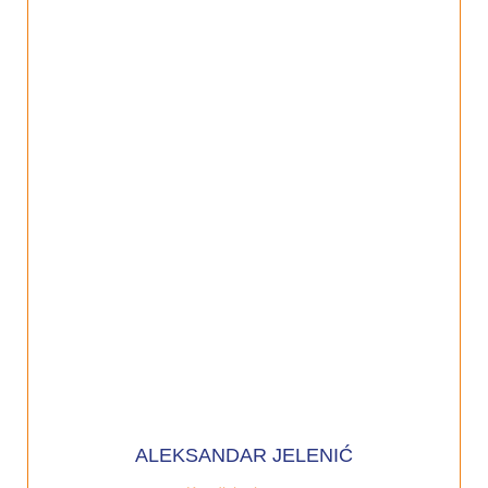
ALEKSANDAR JELENIĆ