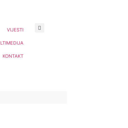
VIJESTI
LTIMEDIJA
KONTAKT