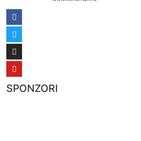
SPONZORI